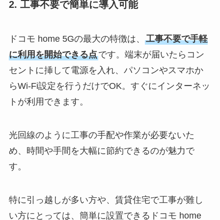
2. 工事不要で簡単に導入可能
ドコモ home 5Gの最大の特徴は、
工事不要で手軽
に利用を開始できる点
です。端末が届いたらコン
セントに挿して電源を入れ、パソコンやスマホか
らWi-Fi設定を行うだけでOK。すぐにインターネッ
トが利用できます。
光回線のように工事の手配や作業が必要ないた
め、時間や手間を大幅に節約できるのが魅力で
す。
特に引っ越しが多い方や、賃貸住宅で工事が難し
い方にとっては、簡単に設置できるドコモ home