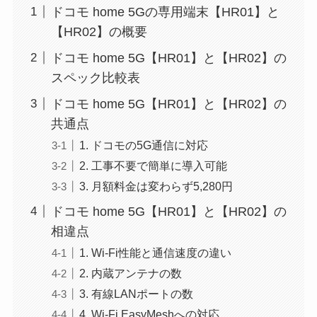
ドコモ home 5Gの専用端末【HR01】と
【HR02】の概要
ドコモ home 5G【HR01】と【HR02】の
スペック比較表
ドコモ home 5G【HR01】と【HR02】の
共通点
1. ドコモの5G通信に対応
2. 工事不要で簡単に導入可能
3. 月額料金は変わらず5,280円
ドコモ home 5G【HR01】と【HR02】の
相違点
1. Wi-Fi性能と通信速度の違い
2. 内蔵アンテナの数
3. 有線LANポートの数
4. Wi-Fi EasyMeshへの対応