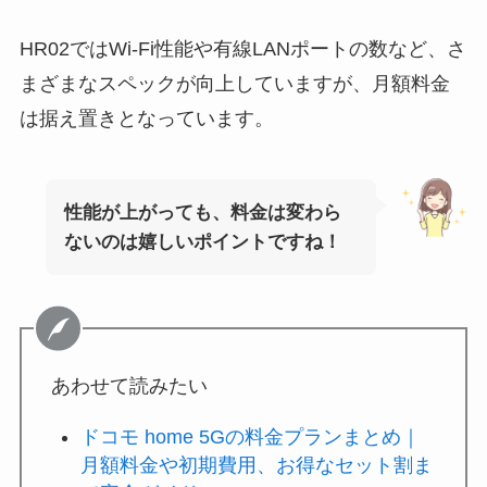
HR02ではWi-Fi性能や有線LANポートの数など、さ
まざまなスペックが向上していますが、月額料金
は据え置きとなっています。
性能が上がっても、料金は変わら
ないのは嬉しいポイントですね！
あわせて読みたい
ドコモ home 5Gの料金プランまとめ｜
月額料金や初期費用、お得なセット割ま