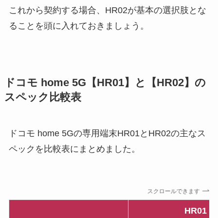
これから契約する場合、HR02が基本の選択肢とな
ることを頭に入れておきましょう。
ドコモ home 5G【HR01】と【HR02】の
スペック比較表
ドコモ home 5Gの専用端末HR01とHR02の主なス
ペックを比較表にまとめました。
スクロールできます
HR01