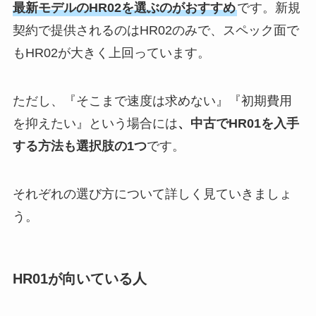
最新モデルのHR02を選ぶのがおすすめ
です。新規
契約で提供されるのはHR02のみで、スペック面で
もHR02が大きく上回っています。
ただし、『そこまで速度は求めない』『初期費用
を抑えたい』という場合には
、中古でHR01を入手
する方法も選択肢の1つ
です。
それぞれの選び方について詳しく見ていきましょ
う。
HR01が向いている人