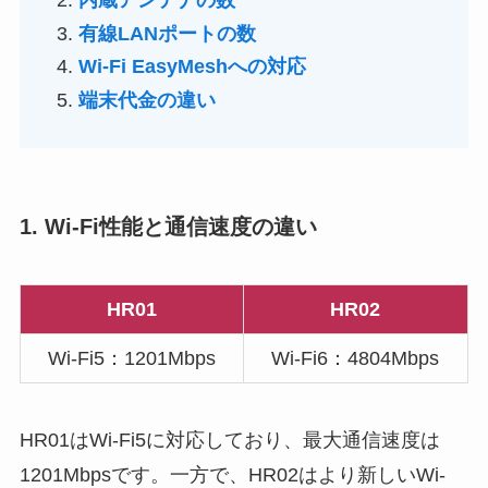
内蔵アンテナの数
有線LANポートの数
Wi-Fi EasyMeshへの対応
端末代金の違い
1. Wi-Fi性能と通信速度の違い
HR01
HR02
Wi-Fi5：1201Mbps
Wi-Fi6：4804Mbps
HR01はWi-Fi5に対応しており、最大通信速度は
1201Mbpsです。一方で、HR02はより新しいWi-