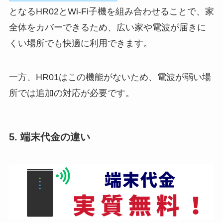
となるHR02とWi-Fi子機を組み合わせることで、家
全体をカバーできるため、広い家や電波が届きに
くい場所でも快適に利用できます。
一方、HR01はこの機能がないため、電波が弱い場
所では追加の対応が必要です。
5. 端末代金の違い