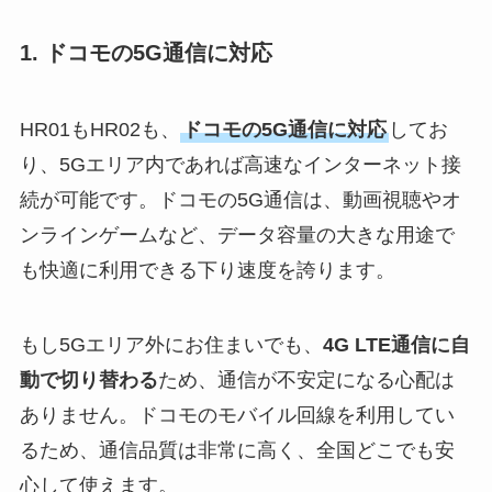
1. ドコモの5G通信に対応
HR01もHR02も、
ドコモの5G通信に対応
してお
り、5Gエリア内であれば高速なインターネット接
続が可能です。ドコモの5G通信は、動画視聴やオ
ンラインゲームなど、データ容量の大きな用途で
も快適に利用できる下り速度を誇ります。
もし5Gエリア外にお住まいでも、
4G LTE通信に自
動で切り替わる
ため、通信が不安定になる心配は
ありません。ドコモのモバイル回線を利用してい
るため、通信品質は非常に高く、全国どこでも安
心して使えます。