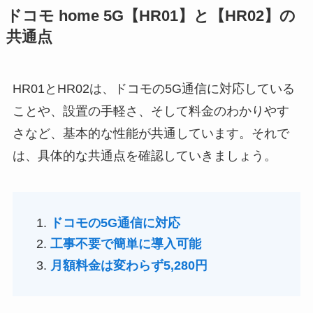
ドコモ home 5G【HR01】と【HR02】の
共通点
HR01とHR02は、ドコモの5G通信に対応している
ことや、設置の手軽さ、そして料金のわかりやす
さなど、基本的な性能が共通しています。それで
は、具体的な共通点を確認していきましょう。
ドコモの5G通信に対応
工事不要で簡単に導入可能
月額料金は変わらず5,280円