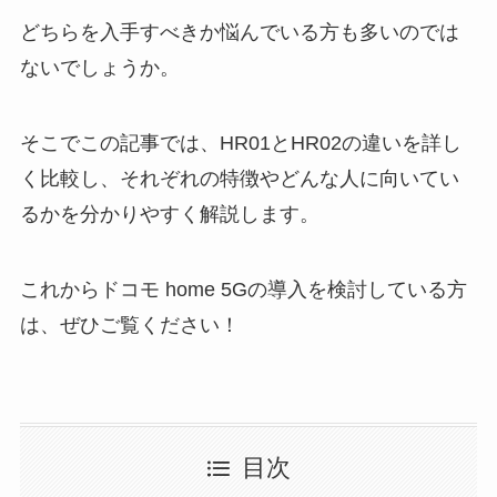
どちらを入手すべきか悩んでいる方も多いのでは
ないでしょうか。
そこでこの記事では、HR01とHR02の違いを詳し
く比較し、それぞれの特徴やどんな人に向いてい
るかを分かりやすく解説します。
これからドコモ home 5Gの導入を検討している方
は、ぜひご覧ください！
目次