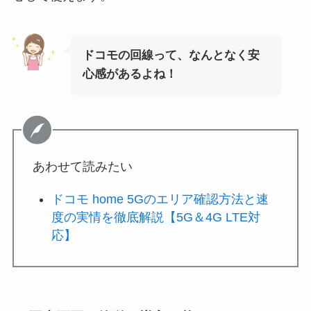
ドコモの回線って、なんとなく安
心感があるよね！
あわせて読みたい
ドコモ home 5Gのエリア確認方法と速
度の実情を徹底解説【5G＆4G LTE対
応】