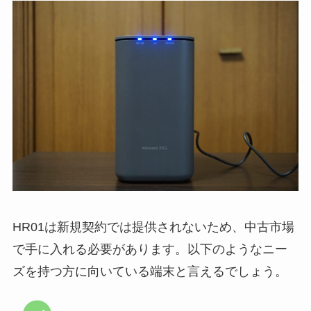
HR01は新規契約では提供されないため、中古市場
で手に入れる必要があります。以下のようなニー
ズを持つ方に向いている端末と言えるでしょう。