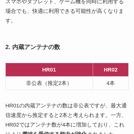
スマホやタブレット、ゲーム機を同時に利用する
場合でも、快適に利用できる可能性が高くなりま
す。
2. 内蔵アンテナの数
HR01
HR02
非公表（推定2本）
4本
HR01の内蔵アンテナの数は非公表ですが、最大通
信速度から推定すると2本と考えられます。一方、
HR02ではアンテナ数が4本に増加しており、これ