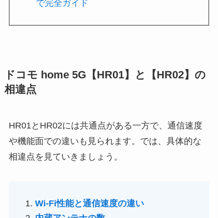
で完全ガイド
ドコモ home 5G【HR01】と【HR02】の
相違点
HR01とHR02には共通点がある一方で、通信速度
や機能面での違いも見られます。では、具体的な
相違点を見ていきましょう。
Wi-Fi性能と通信速度の違い