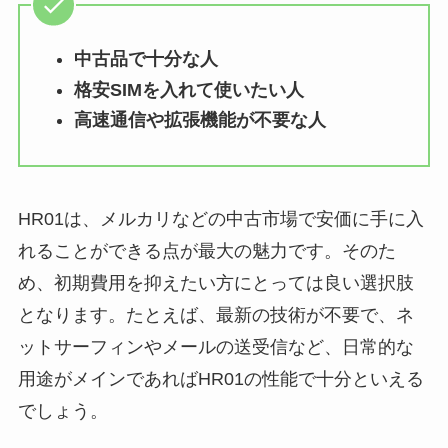
中古品で十分な人
格安SIMを入れて使いたい人
高速通信や拡張機能が不要な人
HR01は、メルカリなどの中古市場で安価に手に入
れることができる点が最大の魅力です。そのた
め、初期費用を抑えたい方にとっては良い選択肢
となります。たとえば、最新の技術が不要で、ネ
ットサーフィンやメールの送受信など、日常的な
用途がメインであればHR01の性能で十分といえる
でしょう。