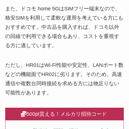
また、ドコモ home 5GはSIMフリー端末なので、
格安SIMを利用して柔軟な運用を考えている方にも
おすすめです。中古品を購入すれば、ドコモ以外
の回線で利用できる場合もあり、コストを重視す
る方に適しています。
ただし、HR01はWi-Fi性能や安定性、LANポート数
などの機能面でHR02に劣ります。そのため、高速
通信や複数台同時接続を求める方には物足りない
可能性があります。
500pt貰える！メルカリ招待コード