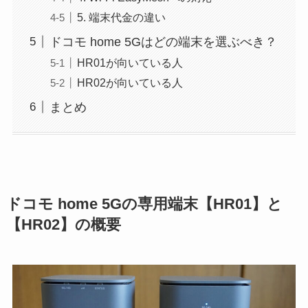
5. 端末代金の違い
ドコモ home 5Gはどの端末を選ぶべき？
HR01が向いている人
HR02が向いている人
まとめ
ドコモ home 5Gの専用端末【HR01】と
【HR02】の概要