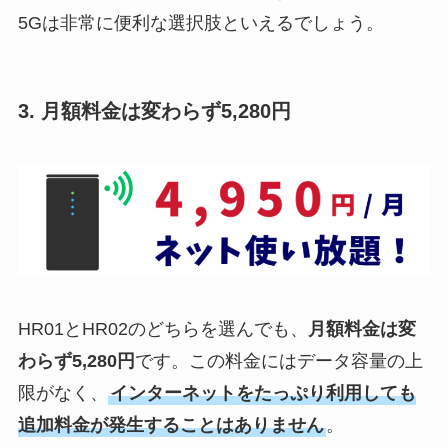
5Gは非常に便利な選択肢といえるでしょう。
3. 月額料金は変わらず5,280円
HR01とHR02のどちらを選んでも、
月額料金は変
わらず5,280円
です。この料金にはデータ容量の上
限がなく、
インターネットをたっぷり利用しても
追加料金が発生することはありません
。