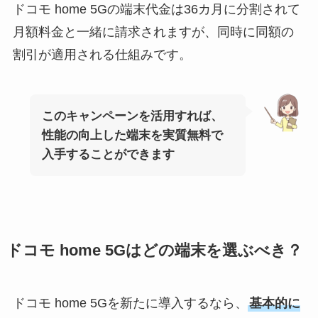
ドコモ home 5Gの端末代金は36カ月に分割されて
月額料金と一緒に請求されますが、同時に同額の
割引が適用される仕組みです。
このキャンペーンを活用すれば、
性能の向上した端末を実質無料で
入手することができます
ドコモ home 5Gはどの端末を選ぶべき？
ドコモ home 5Gを新たに導入するなら、
基本的に