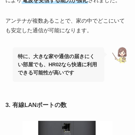
により
電波を受信する能力が強化
されました。
アンテナが複数あることで、家の中でどこにいて
も安定した通信が可能になります。
特に、大きな家や通信の届きにく
い部屋でも、HR02なら快適に利用
できる可能性が高いです
3. 有線LANポートの数