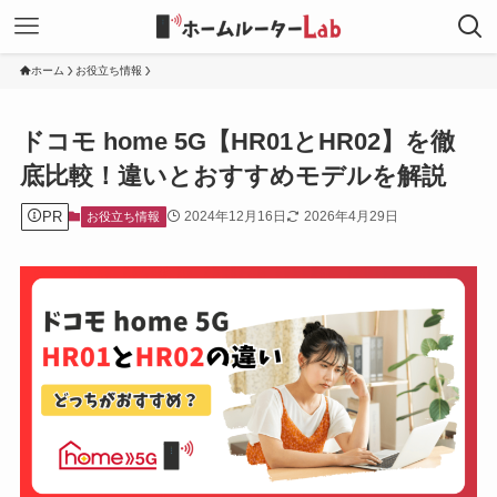
ホーム
お役立ち情報
ドコモ home 5G【HR01とHR02】を徹
底比較！違いとおすすめモデルを解説
PR
2024年12月16日
2026年4月29日
お役立ち情報