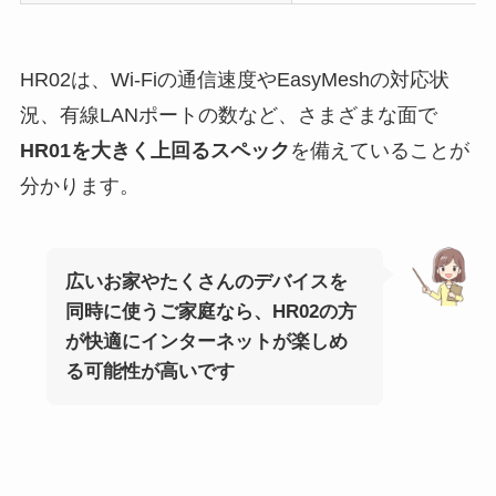
HR02は、Wi-Fiの通信速度やEasyMeshの対応状
況、有線LANポートの数など、さまざまな面で
HR01を大きく上回るスペック
を備えていることが
分かります。
広いお家やたくさんのデバイスを
同時に使うご家庭なら、HR02の方
が快適にインターネットが楽しめ
る可能性が高いです