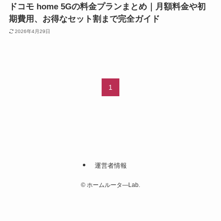
ドコモ home 5Gの料金プランまとめ｜月額料金や初
期費用、お得なセット割まで完全ガイド
2026年4月29日
1
運営者情報
©
ホームルータ―Lab.