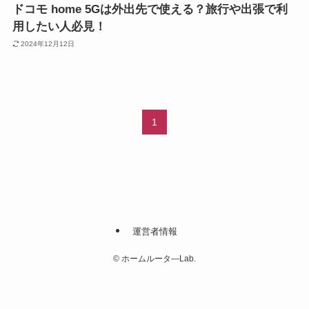
ドコモ home 5Gは外出先で使える？旅行や出張で利
用したい人必見！
2024年12月12日
1
運営者情報
©
ホームルータ―Lab.