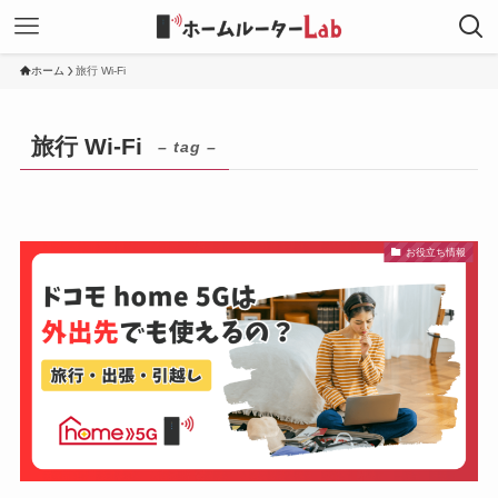
ホーム
旅行 Wi-Fi
旅行 Wi-Fi
– tag –
お役立ち情報